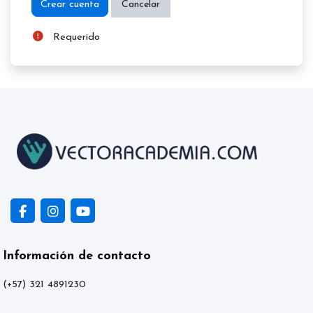
Requerido
Información de contacto
(+57) 321 4891230