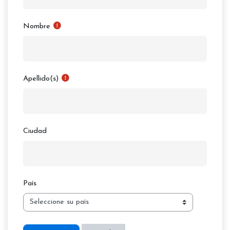
Nombre
Apellido(s)
Ciudad
País