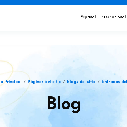
Español - Internacional ‎
a Principal
Páginas del sitio
Blogs del sitio
Entradas de
Blog